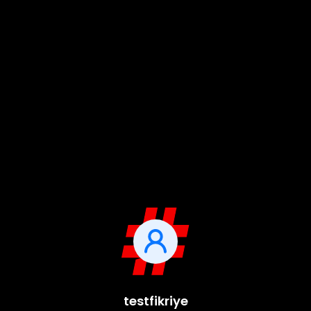
testfikriye