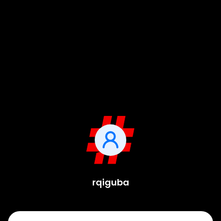
rqiguba