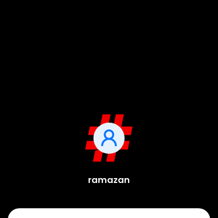
ramazan