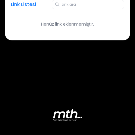
Link Listesi
Henüz link eklenmemiştir.