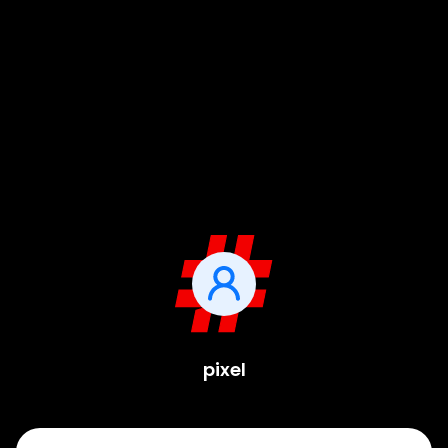
pixel