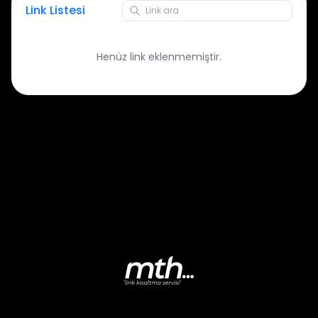
Link Listesi
Henüz link eklenmemiştir.