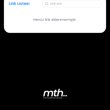
Link Listesi
Henüz link eklenmemiştir.