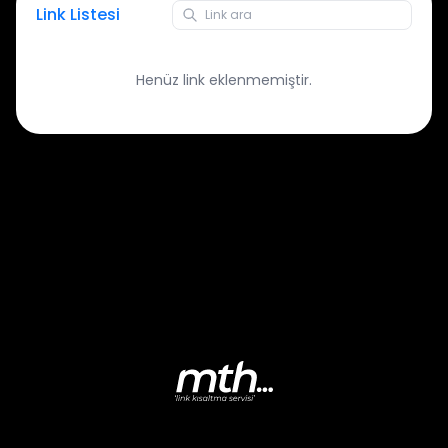
Link Listesi
Henüz link eklenmemiştir.