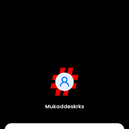
Mukaddeskrks