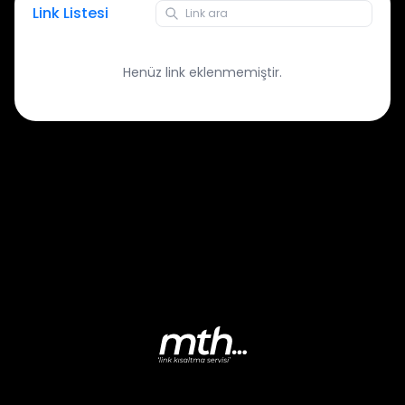
Link Listesi
Henüz link eklenmemiştir.