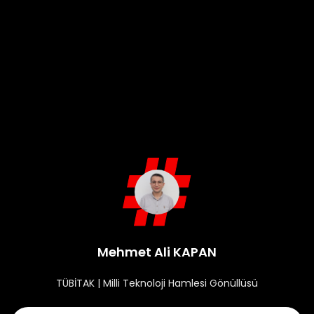
Mehmet Ali KAPAN
TÜBİTAK | Milli Teknoloji Hamlesi Gönüllüsü