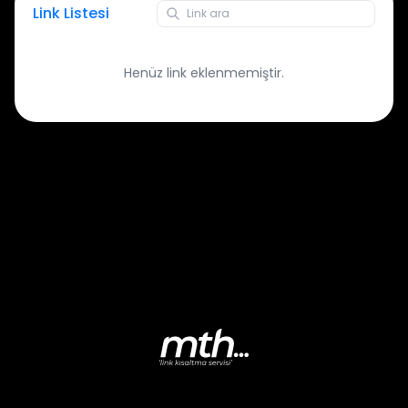
Link Listesi
Henüz link eklenmemiştir.