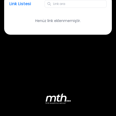
Link Listesi
Henüz link eklenmemiştir.