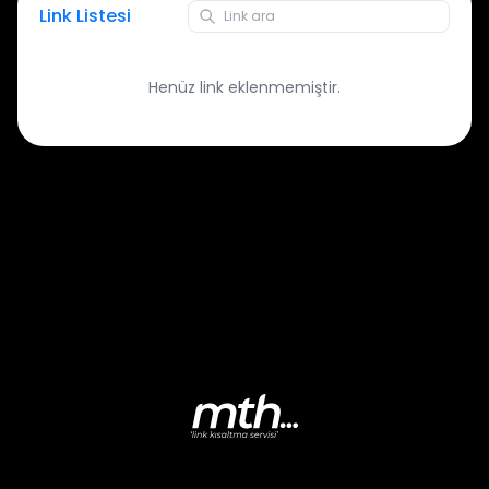
Link Listesi
Henüz link eklenmemiştir.