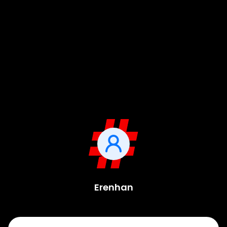
Erenhan