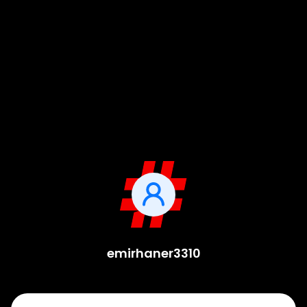
emirhaner3310