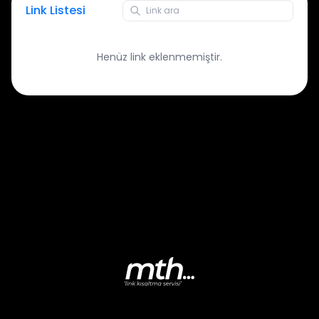
Link Listesi
Henüz link eklenmemiştir.