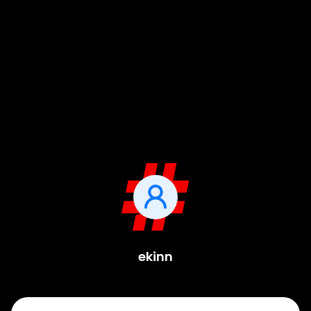
ekinn