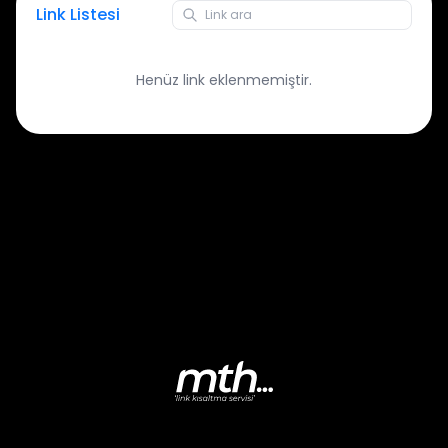
Link Listesi
Henüz link eklenmemiştir.