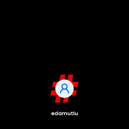
edamutlu