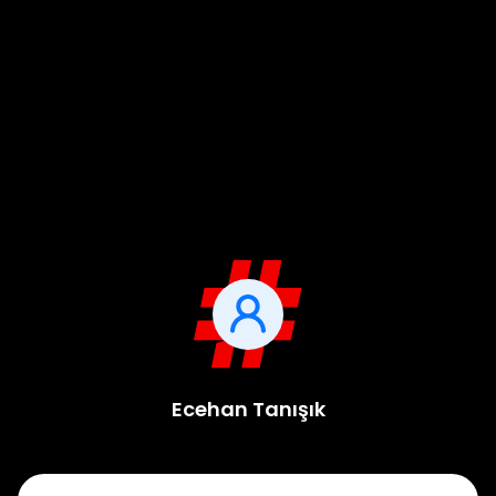
Ecehan Tanışık