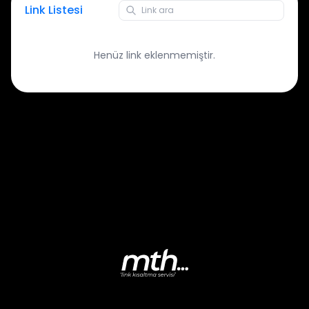
Link Listesi
Henüz link eklenmemiştir.