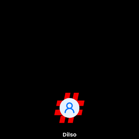
Dilso