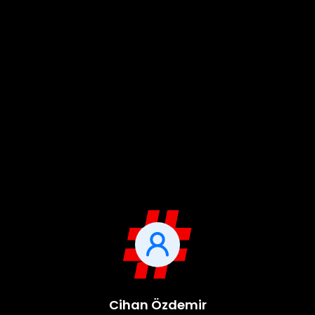
Cihan Özdemir