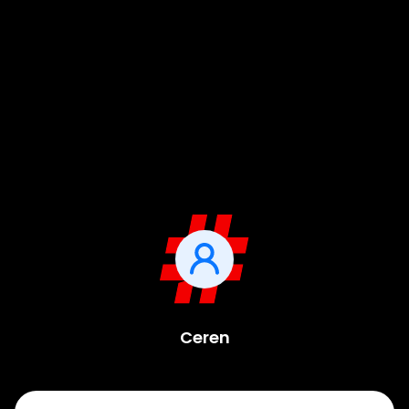
Ceren