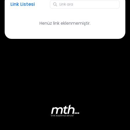
Link Listesi
Henüz link eklenmemiştir.