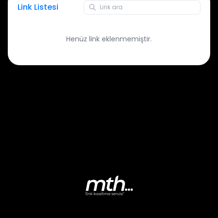
Link Listesi
Henüz link eklenmemiştir.