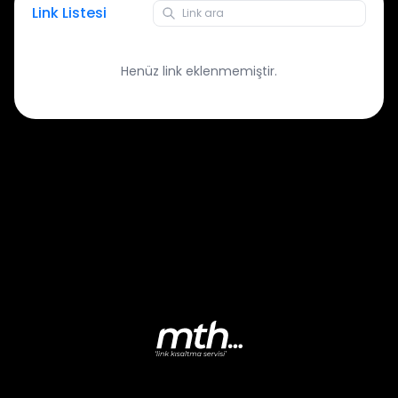
Link Listesi
Henüz link eklenmemiştir.