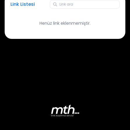
Link Listesi
Henüz link eklenmemiştir.