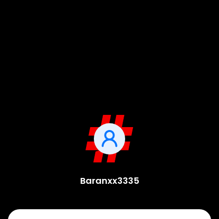
Baranxx3335