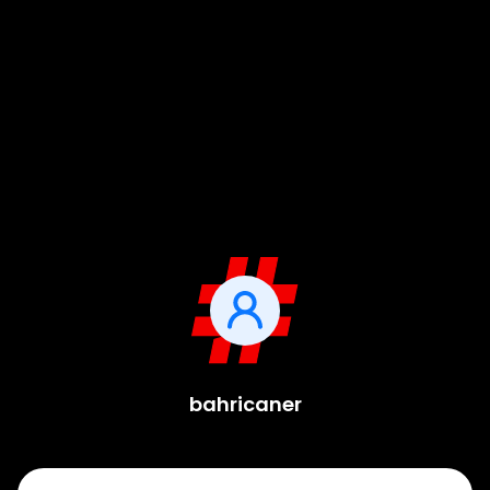
bahricaner