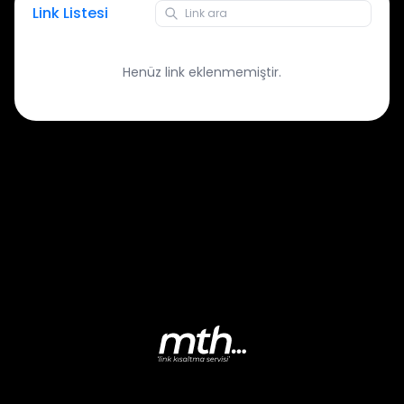
Link Listesi
Henüz link eklenmemiştir.