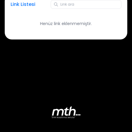
Link Listesi
Henüz link eklenmemiştir.