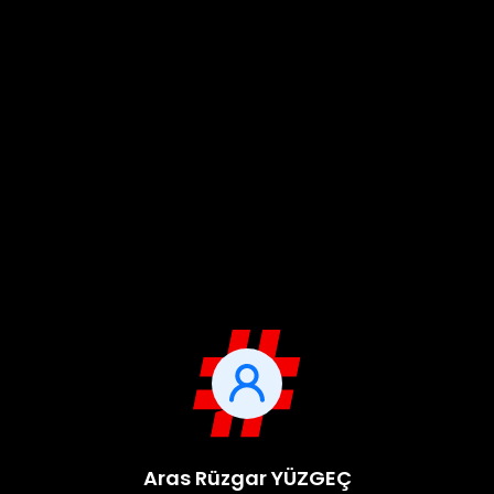
Aras Rüzgar YÜZGEÇ