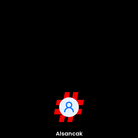
Alsancak