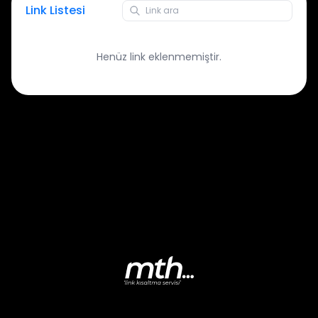
Link Listesi
Henüz link eklenmemiştir.